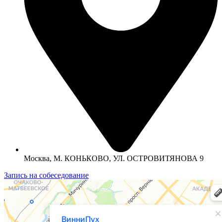
Москва, М. КОНЬКОВО, УЛ. ОСТРОВИТЯНОВА 9
Запись на собеседование