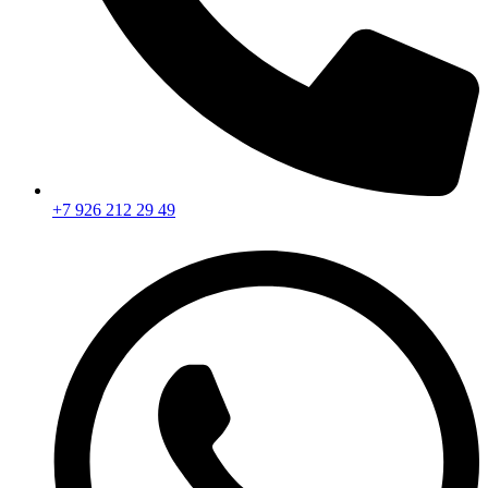
+7 926 212 29 49