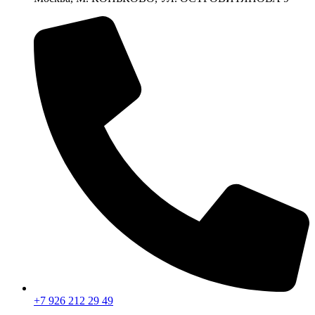
+7 926 212 29 49