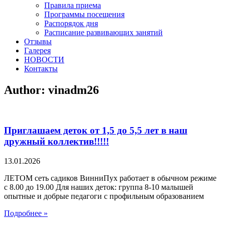
Правила приема
Программы посещения
Распорядок дня
Расписание развивающих занятий
Отзывы
Галерея
НОВОСТИ
Контакты
Author:
vinadm26
Приглашаем деток от 1,5 до 5,5 лет в наш
дружный коллектив!!!!!
13.01.2026
ЛЕТОМ сеть садиков ВинниПух работает в обычном режиме
с 8.00 до 19.00 Для наших деток: группа 8-10 малышей
опытные и добрые педагоги с профильным образованием
Подробнее »