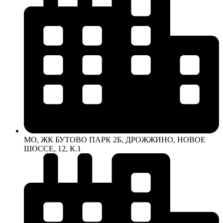
МО, ЖК БУТОВО ПАРК 2Б, ДРОЖЖИНО, НОВОЕ
ШОССЕ, 12, К.1