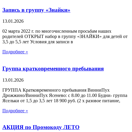
Запись в группу «Знайки»
13.01.2026
02 марта 2022 г. по многочисленным просьбам наших
родителей ОТКРЫТ набор в группу «ЗНАЙКИ» для детей от
3,5 до 5,5 лет Условия для записи в
Подробнее »
Группа кратковременного пребывания
13.01.2026
ГРУППА Кратковременного пребывания ВинниПух
Дрожжино/ВинниПух Ясенево: с 8.00 до 11.00 Будни- группа
Ясельки от 1,5 до 3,5 лет 18 900 руб. (2 х разовое питание,
Подробнее »
АКЦИЯ по Промокоду ЛЕТО