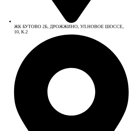
ЖК БУТОВО 2Б, ДРОЖЖИНО, УЛ.НОВОЕ ШОССЕ,
10, К.2