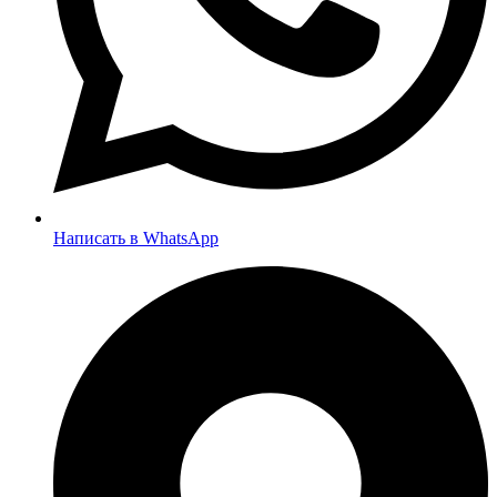
Написать в WhatsApp