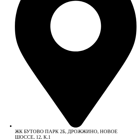
ЖК БУТОВО ПАРК 2Б, ДРОЖЖИНО, НОВОЕ
ШОССЕ, 12, К.1