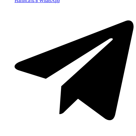
Написать в WhatsApp