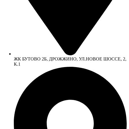
ЖК БУТОВО 2Б, ДРОЖЖИНО, УЛ.НОВОЕ ШОССЕ, 2,
К.1