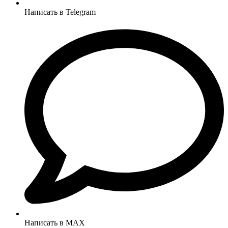
Написать в Telegram
Написать в MAX